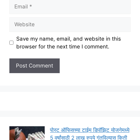
Email
Website
Save my name, email, and website in this
browser for the next time I comment.
पोस्ट ऑफिसच्या टाईम डिपॉझिट योजनेमध्ये
5 वर्षांसाठी 2 लाख रुपये गुंतविल्यास किती