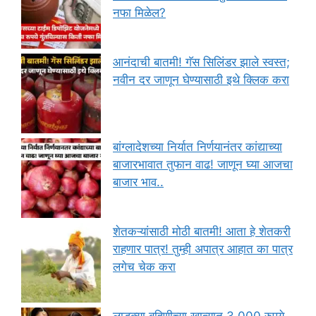
नफा मिळेल?
आनंदाची बातमी! गॅस सिलिंडर झाले स्वस्त;
नवीन दर जाणून घेण्यासाठी इथे क्लिक करा
बांग्लादेशच्या निर्यात निर्णयानंतर कांद्याच्या
बाजारभावात तुफान वाढ! जाणून घ्या आजचा
बाजार भाव..
शेतकऱ्यांसाठी मोठी बातमी! आता हे शेतकरी
राहणार पात्र! तुम्ही अपात्र आहात का पात्र
लगेच चेक करा