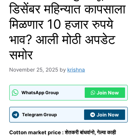
डिसेंबर महिन्यात कापसाला
मिळणार 10 हजार रुपये
भाव? आली मोठी अपडेट
समोर
November 25, 2025
by
krishna
Join Now
WhatsApp Group
Join Now
Telegram Group
Cotton market price : शेतकरी बांधवांनो, गेल्या काही