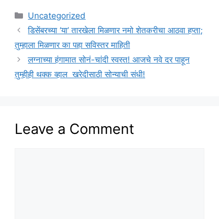
Categories
Uncategorized
डिसेंबरच्या ‘या’ तारखेला मिळणार नमो शेतकरीचा आठवा हप्ता;
तुम्हाला मिळणार का पहा सविस्तर माहिती
लग्नाच्या हंगामात सोनं-चांदी स्वस्त! आजचे नवे दर पाहून
तुम्हीही थक्क व्हाल खरेदीसाठी सोन्याची संधी!
Leave a Comment
Comment