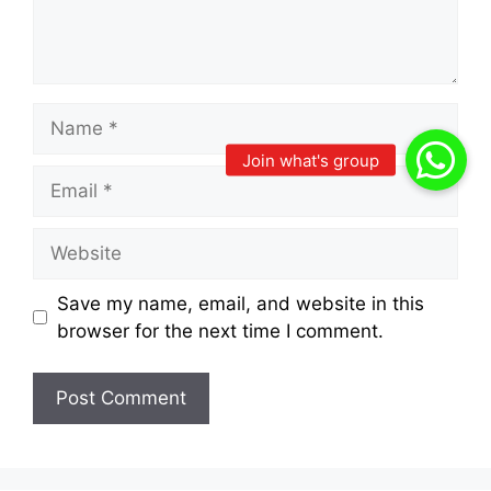
Name
Email
Website
Save my name, email, and website in this
browser for the next time I comment.