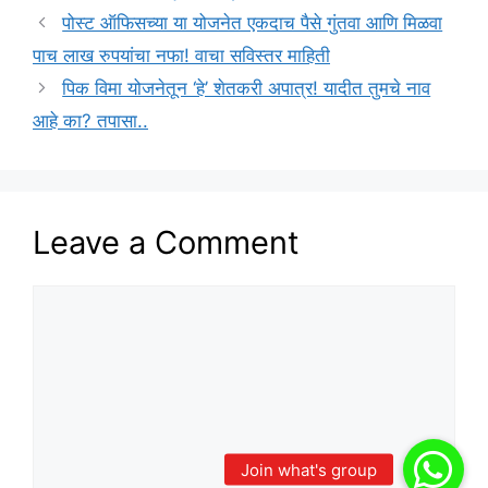
पोस्ट ऑफिसच्या या योजनेत एकदाच पैसे गुंतवा आणि मिळवा
पाच लाख रुपयांचा नफा! वाचा सविस्तर माहिती
पिक विमा योजनेतून ‘हे’ शेतकरी अपात्र! यादीत तुमचे नाव
आहे का? तपासा..
Leave a Comment
Comment