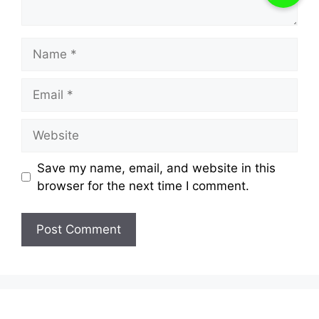
Name
Email
Website
Save my name, email, and website in this
browser for the next time I comment.