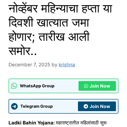
नोव्हेंबर महिन्याचा हप्ता या
दिवशी खात्यात जमा
होणार; तारीख आली
समोर..
December 7, 2025
by
krishna
Join Now
WhatsApp Group
Join Now
Telegram Group
Ladki Bahin Yojana:
महाराष्ट्रातील महिलांसाठी सुरू