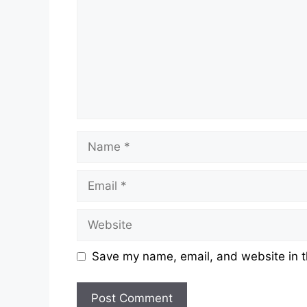
Name
Email
Website
Save my name, email, and website in t