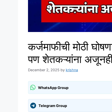
कर्जमाफीची मोठी घोषणा
पण शेतकऱ्यांना अजूनही 
December 2, 2025
by
krishna
WhatsApp Group
Telegram Group