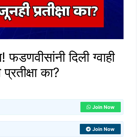
! फडणवीसांनी दिली ग्वाही
प्रतीक्षा का?
Join Now
Join Now