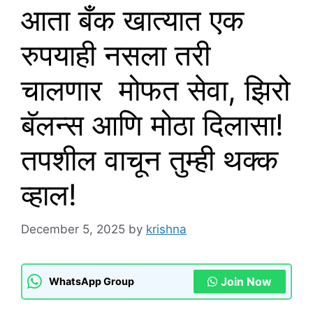
आता बँक खात्यात एक
रुपयाही नसला तरी
चालणार मोफत सेवा, झिरो
बॅलन्स आणि मोठा दिलासा!
तपशील वाचून तुम्ही थक्क
व्हाल!
December 5, 2025
by
krishna
Join Now
WhatsApp Group