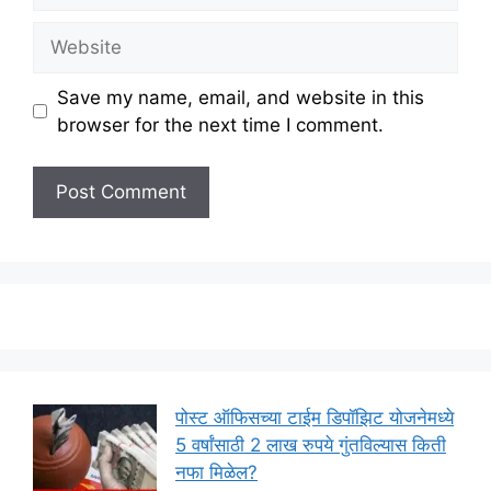
Website
Save my name, email, and website in this
browser for the next time I comment.
पोस्ट ऑफिसच्या टाईम डिपॉझिट योजनेमध्ये
5 वर्षांसाठी 2 लाख रुपये गुंतविल्यास किती
नफा मिळेल?