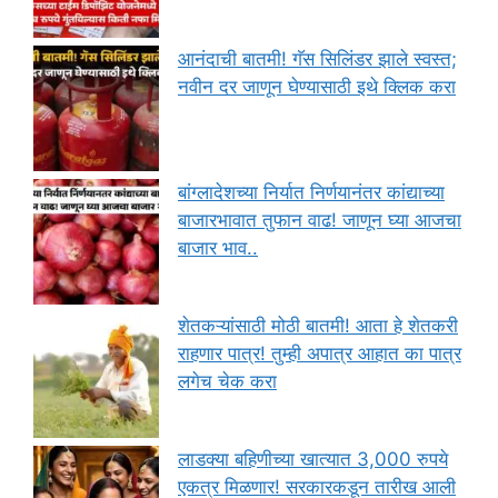
आनंदाची बातमी! गॅस सिलिंडर झाले स्वस्त;
नवीन दर जाणून घेण्यासाठी इथे क्लिक करा
बांग्लादेशच्या निर्यात निर्णयानंतर कांद्याच्या
बाजारभावात तुफान वाढ! जाणून घ्या आजचा
बाजार भाव..
शेतकऱ्यांसाठी मोठी बातमी! आता हे शेतकरी
राहणार पात्र! तुम्ही अपात्र आहात का पात्र
लगेच चेक करा
लाडक्या बहिणीच्या खात्यात 3,000 रुपये
एकत्र मिळणार! सरकारकडून तारीख आली