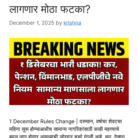
लागणार मोठा फटका?
December 1, 2025
by
krishna
1 December Rules Change | दरम्यान, वर्षाचा शेवटचा
महिना सुरू होण्याआधीच सामान्य नागरिकांसाठी काही महत्त्वाचे
बदल लागू होणार असल्याची जोरदार चर्चा रंगली आहे. कर, पेन्शन,