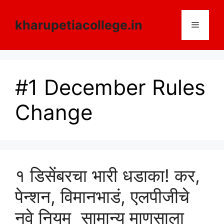
Skip
to
kharupetiacollege.in
Menu
content
#1 December Rules
Change
१ डिसेंबरचा भारी धडाका! कर,
पेन्शन, विमानभाडं, एलपीजीचे
नवे नियम सामान्य माणसाला