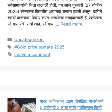
सर्वसामान्यांची चिंता वाढवली होती. पण आज गुरुवारी (27 नोव्हेंबर
2025) सोन्याच्या किमतीत अचानक घसरण झाली असून, दागिने
खरेदी करण्याचा विचार करत असलेल्या ग्राहकांसाठी ही खरोखरच
सोन्यासारखी संधी आहे. सोन्याचा …
Read more
Categories
Uncategorized
Tags
#Gold price update 2025
Leave a comment
पोस्ट ऑफिसच्या टाईम डिपॉझिट योजनेमध्ये
5 वर्षांसाठी 2 लाख रुपये गुंतविल्यास किती