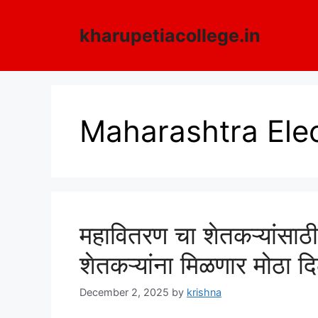
Skip
to
kharupetiacollege.in
content
Maharashtra Elec
महावितरण चा शेतकऱ्यांसाठी मह
शेतकऱ्यांना मिळणार मोठा द
December 2, 2025
by
krishna