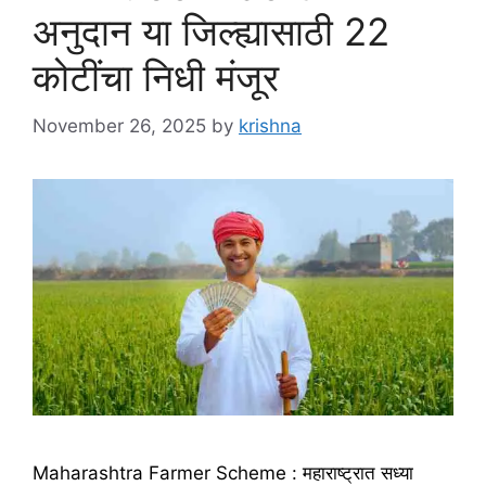
अनुदान या जिल्ह्यासाठी 22
कोटींचा निधी मंजूर
November 26, 2025
by
krishna
Maharashtra Farmer Scheme : महाराष्ट्रात सध्या