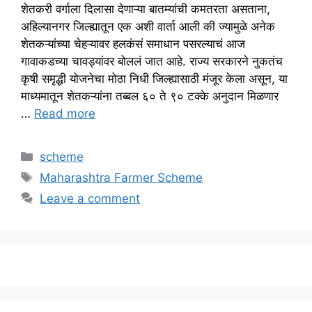
शेतकरी वर्गाला दिलासा देणाऱ्या बातम्यांची कमतरता असताना,
अहिल्यानगर जिल्ह्यातून एक अशी वार्ता आली की ज्यामुळे अनेक
शेतकऱ्यांच्या चेहऱ्यावर हलकंसं समाधान पसरल्याचं आज
गावाकडच्या चावड्यांवर बोललं जात आहे. राज्य सरकारने नुकतंच
कृषी समृद्धी योजनेचा मोठा निधी जिल्ह्यासाठी मंजूर केला असून, या
माध्यमातून शेतकऱ्यांना तब्बल ६० ते ९० टक्के अनुदान मिळणार
…
Read more
Categories
scheme
Tags
Maharashtra Farmer Scheme
Leave a comment