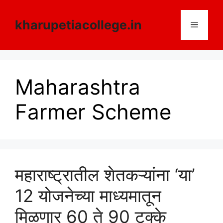
Skip
to
kharupetiacollege.in
Menu
content
Maharashtra
Farmer Scheme
महाराष्ट्रातील शेतकऱ्यांना ‘या’
12 योजनेच्या माध्यमातून
मिळणार 60 ते 90 टक्के