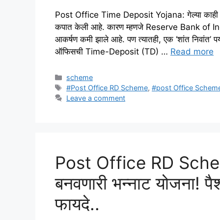
Post Office Time Deposit Yojana: गेल्या काही महिन
कपात केली आहे. कारण म्हणजे Reserve Bank of India
आकर्षण कमी झाले आहे. पण त्यातही, एक ‘शांत निवांत’ 
ऑफिसची Time-Deposit (TD) …
Read more
Categories
scheme
Tags
#Post Office RD Scheme
,
#post Office Schem
Leave a comment
Post Office RD Sche
बनवणारी भन्नाट योजना! 
फायदे..