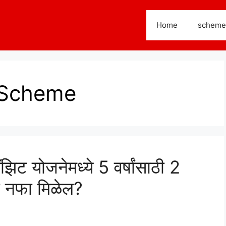
Home
scheme
 Scheme
िट योजनेमध्ये 5 वर्षांसाठी 2
ती नफा मिळेल?