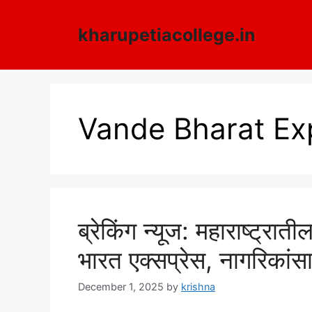
Skip
to
kharupetiacollege.in
content
Vande Bharat Ex
ब्रेकिंग न्यूज: महाराष्ट्रा
भारत एक्सप्रेस, नागरिकांस
December 1, 2025
by
krishna