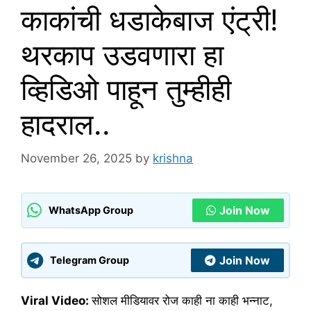
काकांची धडाकेबाज एंट्री!
थरकाप उडवणारा हा
व्हिडिओ पाहून तुम्हीही
हादराल..
November 26, 2025
by
krishna
Join Now
WhatsApp Group
Join Now
Telegram Group
Viral Video:
सोशल मीडियावर रोज काही ना काही भन्नाट,