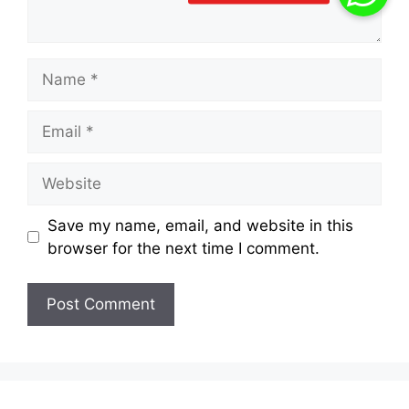
Name
Email
Website
Save my name, email, and website in this
browser for the next time I comment.