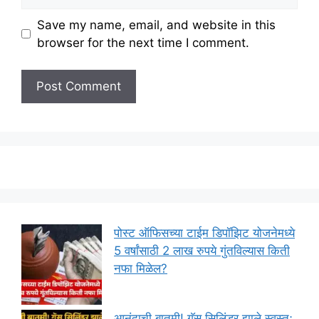
Save my name, email, and website in this
browser for the next time I comment.
पोस्ट ऑफिसच्या टाईम डिपॉझिट योजनेमध्ये
5 वर्षांसाठी 2 लाख रुपये गुंतविल्यास किती
नफा मिळेल?
आनंदाची बातमी! गॅस सिलिंडर झाले स्वस्त;