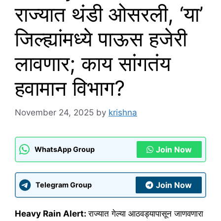
राज्यात थंडी ओसरली, ‘या’
जिल्ह्यांमध्ये पाऊस हजेरी
लावणार; काय सांगतंय
हवामान विभाग?
November 24, 2025
by
krishna
Join Now
WhatsApp Group
Join Now
Telegram Group
Heavy Rain Alert:
राज्यात गेल्या आठवड्यापासून जाणवणारा