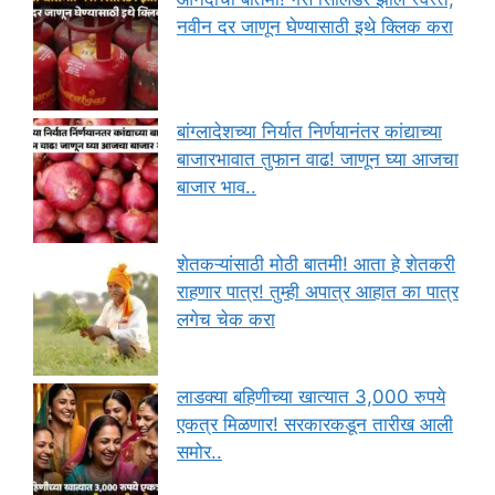
नवीन दर जाणून घेण्यासाठी इथे क्लिक करा
बांग्लादेशच्या निर्यात निर्णयानंतर कांद्याच्या
बाजारभावात तुफान वाढ! जाणून घ्या आजचा
बाजार भाव..
शेतकऱ्यांसाठी मोठी बातमी! आता हे शेतकरी
राहणार पात्र! तुम्ही अपात्र आहात का पात्र
लगेच चेक करा
लाडक्या बहिणीच्या खात्यात 3,000 रुपये
एकत्र मिळणार! सरकारकडून तारीख आली
समोर..