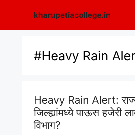
Skip
to
kharupetiacollege.in
content
#Heavy Rain Aler
Heavy Rain Alert: राज्य
जिल्ह्यांमध्ये पाऊस हजेरी 
विभाग?